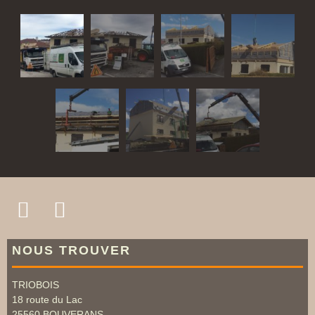
NOUS TROUVER
TRIOBOIS
18 route du Lac
25560
BOUVERANS