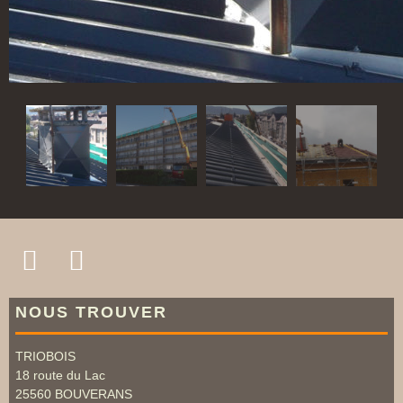
NOUS TROUVER
TRIOBOIS
18 route du Lac
25560
BOUVERANS