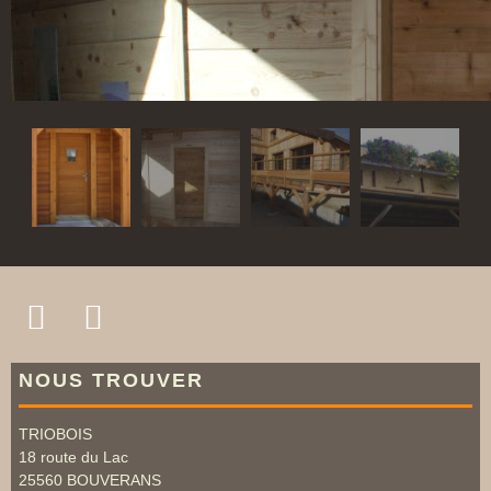
NOUS TROUVER
TRIOBOIS
18 route du Lac
25560
BOUVERANS